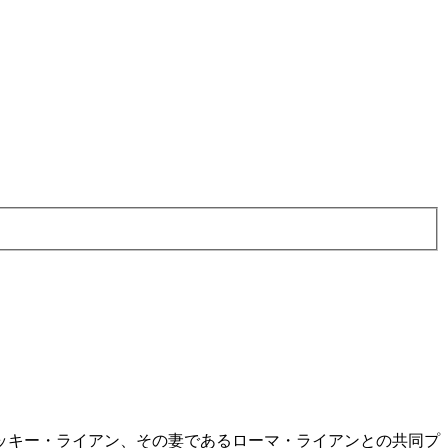
ッキー・ライアン、その妻であるローマ・ライアンとの共同プ