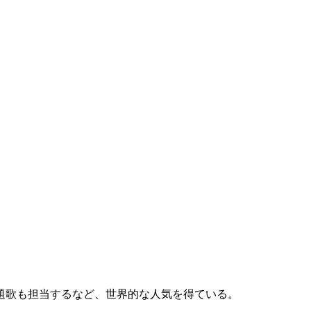
題歌も担当するなど、世界的な人気を得ている。