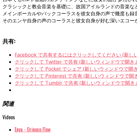
クラシックと教会音楽を基礎に、故国アイルランドの音楽な
メインボーカルやバックコーラスを彼女自身の声で幾度も録
そのエンヤ自身の声のコーラスと彼女自身が好む深いエコー
共有:
Facebook で共有するにはクリックしてください (新
クリックして Twitter で共有 (新しいウィンドウで開き
クリックして Pocket でシェア (新しいウィンドウで開
クリックして Pinterest で共有 (新しいウィンドウで開
クリックして Tumblr で共有 (新しいウィンドウで開き
関連
Videos
Enya - Orinoco Flow