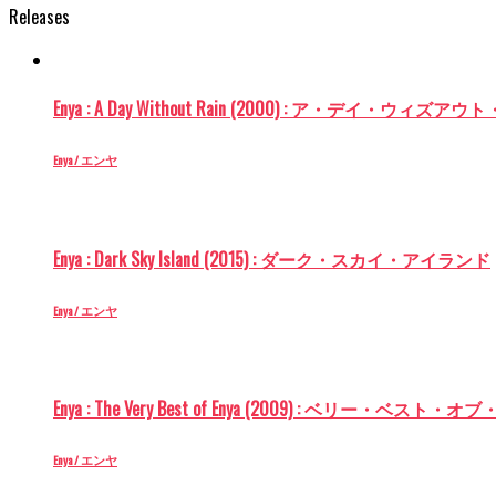
Releases
Enya : A Day Without Rain (2000) : ア・デイ・ウィズ
Enya / エンヤ
Enya : Dark Sky Island (2015) : ダーク・スカイ・アイランド
Enya / エンヤ
Enya : The Very Best of Enya (2009) : ベリー・ベスト・
Enya / エンヤ