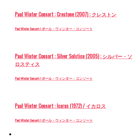
Paul Winter Consort : Crestone (2007) : クレストン
Paul Winter Consort / ポール・ウィンター・コンソート
Paul Winter Consort : Silver Solstice (2005) : シルバー・ソ
ロスティス
Paul Winter Consort / ポール・ウィンター・コンソート
Paul Winter Consort : Icarus (1972) / イカロス
Paul Winter Consort / ポール・ウィンター・コンソート