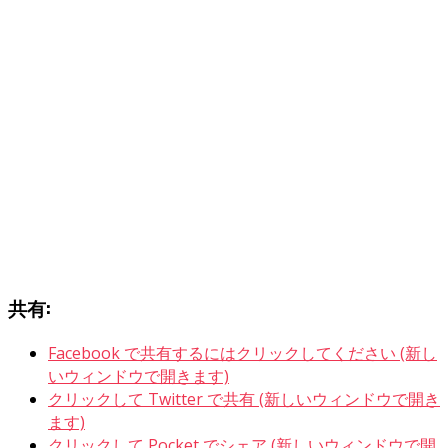
共有:
Facebook で共有するにはクリックしてください (新し
いウィンドウで開きます)
クリックして Twitter で共有 (新しいウィンドウで開き
ます)
クリックして Pocket でシェア (新しいウィンドウで開