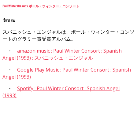
Paul Winter Consort / ポール・ウィンター・コンソート
Review
スパニッシュ・エンジャルは、ポール・ウィンター・コンソ
ートのグラミー賞受賞アルバム。
・
amazon music : Paul Winter Consort : Spanish
Angel (1993) : スパニッシュ・エンジャル
・
Google Play Music : Paul Winter Consort : Spanish
Angel (1993)
・
Spotify : Paul Winter Consort : Spanish Angel
(1993)