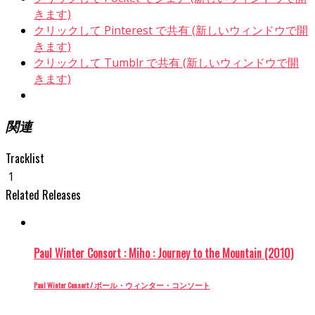
きます)
クリックして Pinterest で共有 (新しいウィンドウで開
きます)
クリックして Tumblr で共有 (新しいウィンドウで開
きます)
関連
Tracklist
1
Related Releases
Paul Winter Consort : Miho : Journey to the Mountain (2010)
Paul Winter Consort / ポール・ウィンター・コンソート